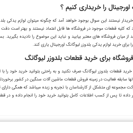
اورجینال را خریداری کنیم ؟
خریدار نیستند این سوال بوجود خواهد آمد که چگونه میتوان لوازم یدکی بلدوز
 که کلیه قطعات موجود در فروشگاه ها قابل اعتماد نیستند و بهتر است دقت زی
 باید از میان فروشگاه های معتبر بیابید و نباید این موضوع را نادیده بگی
رای خرید لوازم یدکی بلدوزر لیوگانگ اورجینال یاری کند.
شگاه برای خرید قطعات بلدوزر لیوگانگ
 خرید قطعات بلدوزر لیوگانگ صرف نکنید و به راحتی بتوانید خرید خود را با
ها سابقه فعالیت در زمینه فروش قطعات ماشین آلات سنگین در کشور برخوردا
ت مجموعه ای متشکل از کارشناسان با تجربه و زبده میباشد که همگی دارای 
رار داده تا پس از کسب اطلاعات کامل بتوانید خرید خود را انجام داده و در 