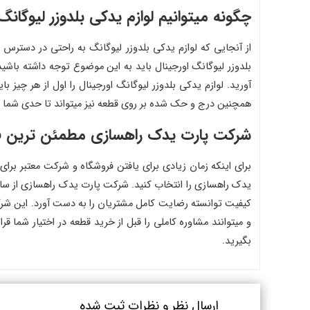
چگونه میتوانیم لوازم یدکی بلدوزر لیوگانگ 
از آنجایی که لوازم یدکی بلدوزر لیوگانگ به راحتی در دسترس 
بلدوزر لیوگانگ اورجینال باید به این موضوع توجه داشته باشید
آورید. لوازم یدکی بلدوزر لیوگانگ اورجینال را اول از هر چیز
همچنین درج و حک شده بر روی قطعه نیز میتواند تا حدی شما را ب
شرکت پارت یدک راهسازی مطمئن ترین فرو
برای اینکه زمان زیادی برای یافتن فروشگاه و شرکت معتبر برای
یدک راهسازی را انتخاب کنید. شرکت پارت یدک راهسازی از سال
کیفیت توانسته رضایت کامل مشتریان را به دست آورد. این شرک
و میتوانند مشاوره کاملی را قبل از خرید قطعه در اختیار شما ق
بگیرید.
ارسال نظر و نظرات ثبت شده