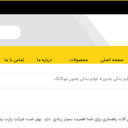
صفحه اصلی
محصولات
درباره ما
تماس با ما
ازم یدکی بلدوزر
لوازم یدکی بلدوزر لیوگانگ
ن آلات راهسازی برای شما اهمیت بسیار زیادی دارد بهتر است شرکت پارت ید