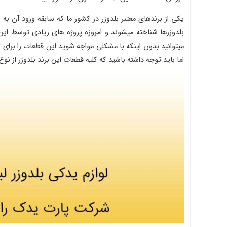
یکی از برندهای معتبر بلدوزر در کشور ما که سابقه ورود آن به 
بلدوزرها شناخته میشوند و امروزه پروژه های زیادی توسط این 
میتوانید بدون اینکه با مشکلی مواجه شوید این قطعات را برا
اما باید توجه داشته باشید که کلیه قطعات این برند بلدوزر از نو