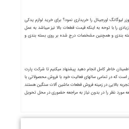
ر لیوگانگ اورجینال را خریداری نمود؟ برای خرید لوازم یدکی
ادی را با توحه به اینکه قیمت قطعات بالا نیز میباشد به عمل
رید. بسته بندی و همچنین مشخصات درج شده بر روی بسته بندی و
 اطمینان خاطر کامل انجام دهید پیشنهاد میکنیم تا شرکت پارت
ر است که در تمامی سالهای فعالیت خود با فروش محصولاتی با
تجربه بالایی در زمینه فروش قطعات ماشین آلات سنگین هستند
قطعه مورد نظر را در بدون نیاز به مراجعه حضوری در محل تحویل