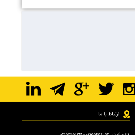
ارتباط با ما
تلفن ثابت: ۰۲۱۵۵۴۵۹۲۵۲ - ۰۲۱۵۵۴۵۹۲۴۱