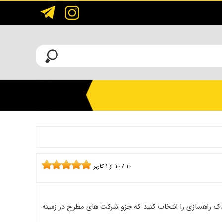
10
/
10
از
1
کاربر
ک راهسازی را انتخاب کنید که جزو شرکت های مطرح در زمینه