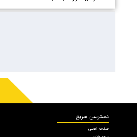
دسترسی سریع
صفحه اصلی
محصولات