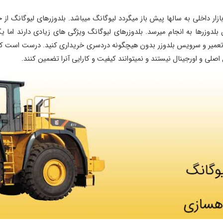
بازار داخلی به سالها پیش باز میگردد لیوگانگ میباشد. بلدوزرهای لیوگانگ از
بلدوزرها به انجام میرسد. بلدوزرهای لیوگانگ ویژگی های زیادی دارند اما ی
ی تعمیر و سرویس بلدوزر بدون هیچگونه دردسری خریداری کنید. درست است که ل
ع اصلی و اورجینال نیستند و نمیتوانند کیفیت و کارایی آنرا تضمین کنند.