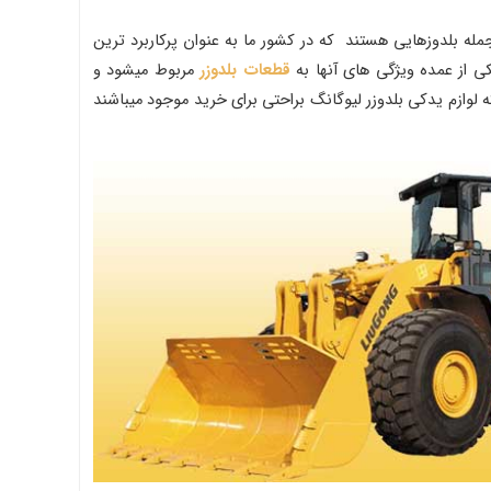
 جمله بلدوزهایی هستند که در کشور ما به عنوان پرکاربرد ترین
کی از عمده ویژگی های آنها به
قطعات بلدوزر
مربوط میشود و
وازم یدکی بلدوزر لیوگانگ براحتی برای خرید موجود میباشند