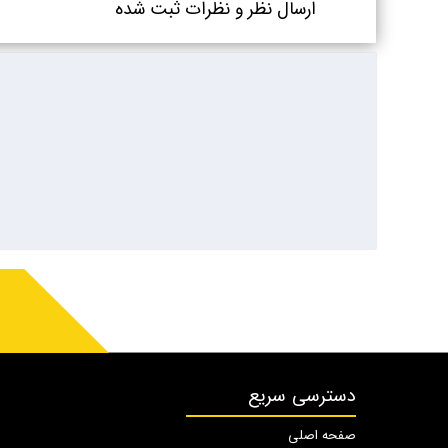
ارسال نظر و نظرات ثبت شده
دسترسی سریع
صفحه اصلی