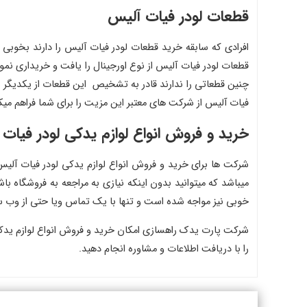
قطعات لودر فیات آلیس
افرادی که سابقه خرید قطعات لودر فیات آلیس را دارند بخوبی
قطعات لودر فیات آلیس از نوع اورجینال را یافت و خریداری نمود
چنین قطعاتی را ندارند قادر به تشخیص این قطعات از یکدیگر نی
فیات آلیس از شرکت های معتبر این مزیت را برای شما فراهم میکن
خرید و فروش انواع لوازم یدکی لودر فیات
شرکت ها برای خرید و فروش انواع لوازم یدکی لودر فیات آل
میباشد که میتوانید بدون اینکه نیازی به مراجعه به فروشگاه 
خوبی نیز مواجه شده است و تنها با یک تماس ویا حتی از وب سا
شرکت پارت یدک راهسازی امکان خرید و فروش انواع لوازم یدکی 
را با دریافت اطلاعات و مشاوره انجام دهید.