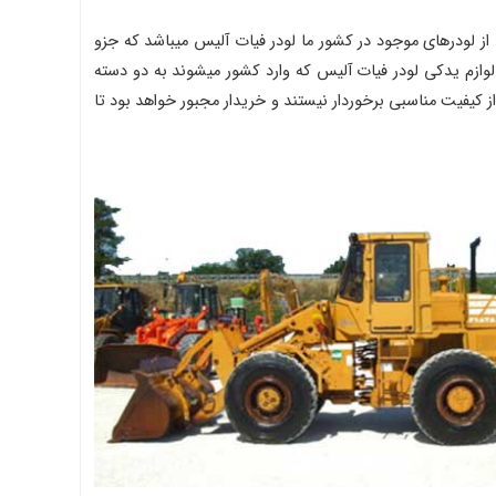
ز لودرهای موجود در کشور ما لودر فیات آلیس میباشد که جزو
لوازم یدکی لودر فیات آلیس که وارد کشور میشوند به دو دسته
 کیفیت مناسبی برخوردار نیستند و خریدار مجبور خواهد بود تا