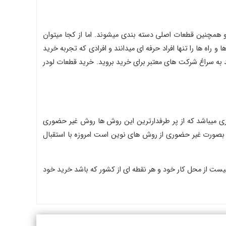
و همچنین قطعات اصلی دسته بندی میشوند. اما از کجا میتوان
اه ها را تنها افراد حرفه ای میدانند و افرادی که تجربه خرید
د به سراغ شرکت های معتبر برای خرید بروید. خرید قطعات لودر
ی میباشد که از پر طرفدارترین این روش ها روش غیر حضوری
یس بصورت غیر حضوری از روش های نوین است امروزه با استقبال
یست از محل کار خود و هر نقطه ای از کشور که باشد خرید خود