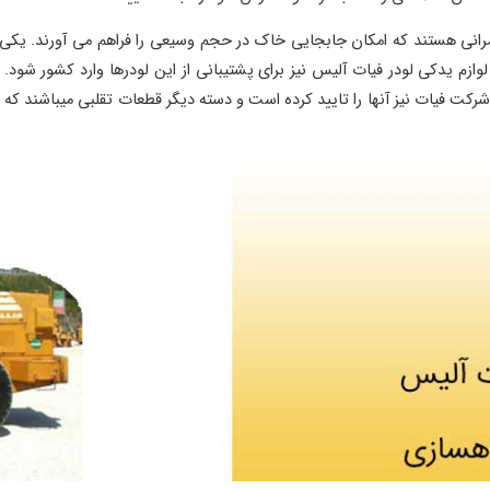
رانی هستند که امکان جابجایی خاک در حجم وسیعی را فراهم می آورند. یکی ا
ازم یدکی لودر فیات آلیس نیز برای پشتیبانی از این لودرها وارد کشور شود. 
 فیات نیز آنها را تایید کرده است و دسته دیگر قطعات تقلبی میباشند که از