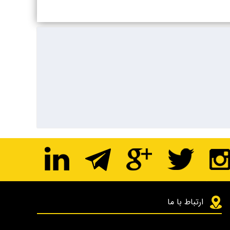
ارتباط با ما