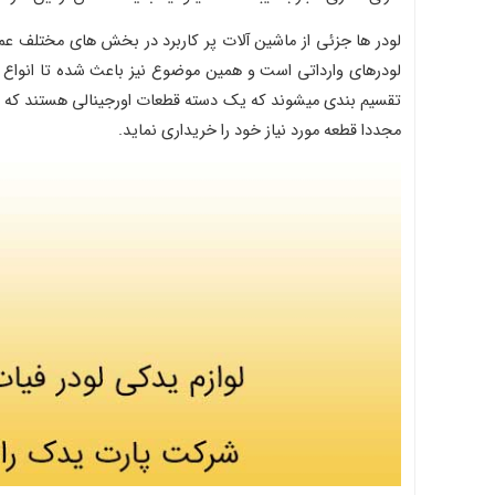
لودر ها جزئی از ماشین آلات پر کاربرد در بخش های مختلف عم
لودرهای وارداتی است و همین موضوع نیز باعث شده تا انواع لو
تقسیم بندی میشوند که یک دسته قطعات اورجینالی هستند که شرکت
مجددا قطعه مورد نیاز خود را خریداری نماید.