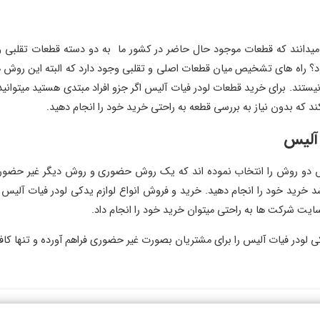
 میدانند که قطعات موجود حال حاضر در کشور ما به دو دسته قطعات تقلبی 
؟ راه های تشخیص میان قطعات اصلی و تقلبی وجود دارد که البته این روش ها و ر
ستند. برای خرید قطعات لودر فیات آلیس اگر جزو افراد مبتدی هستید میتوانی
د که بدون نیاز به بررسی قطعه به راحتی خرید خود را انجام دهید.
 آلیس
یس دو روش را انتخاب نموده اند که یک روش حضوری و روش دیگر غیر حضور
باشد خرید خود را انجام دهید. خرید و فروش انواع لوازم یدکی لودر فیات آل
یت شرکت ها به راحتی میتوان خرید خود را انجام داد.
لودر فیات آلیس را برای مشتریان بصورت غیر حضوری فراهم آورده و تنها کاف