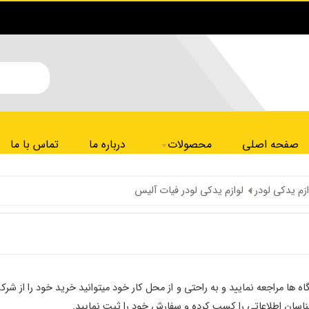
صفحه اصلی
محصولات
درباره ما
تماس با ما
ازم یدکی لودر
لوازم یدکی لودر فیات آلیس
اه ها مراجعه نمایید و به راحتی و از محل کار خود میتوانید خرید خود را ا
ناسان اطلاعاتی را کسب کرده و سفارش خود را ثبت نمایید.