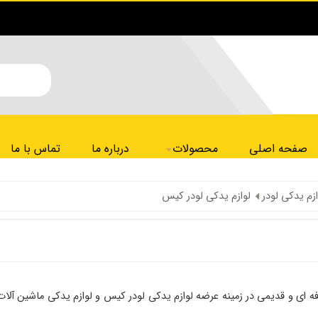
صفحه اصلی
محصولات
درباره ما
تماس با ما
ازم یدکی لودر
لوازم یدکی لودر کیس
 ای و قدیمی در زمینه عرضه لوازم یدکی لودر کیس و لوازم یدکی ماشین آلا