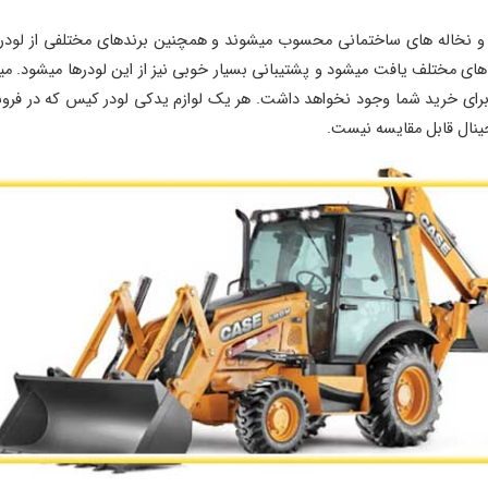
ک و نخاله های ساختمانی محسوب میشوند و همچنین برندهای مختلفی از لودر وا
های مختلف یافت میشود و پشتیبانی بسیار خوبی نیز از این لودرها میشود. می
برای خرید شما وجود نخواهد داشت. هر یک لوازم یدکی لودر کیس که در فر
نال قابل مقایسه نیست.