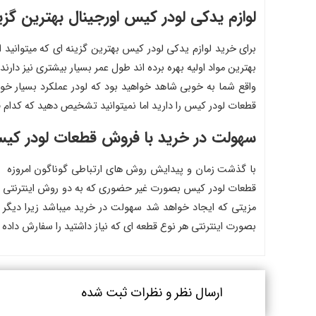
لوازم یدکی لودر کیس اورجینال بهترین گزی
برای خرید لوازم یدکی لودر کیس بهترین گزینه ای که میتوانید 
بهترین مواد اولیه بهره برده اند طول عمر بسیار بیشتری نیز دار
واقع شما به خوبی شاهد خواهید بود که لودر عملکرد بسیار خو
قطعات لودر کیس را دارید اما نمیتوانید تشخیص دهید که کدام ق
سهولت در خرید با فروش قطعات لودر ک
با گذشت زمان و پیدایش روش های ارتباطی گوناگون امروزه 
قطعات لودر کیس بصورت غیر حضوری که به دو روش اینترنتی و 
مزیتی که ایجاد خواهد شد سهولت در خرید میباشد زیرا دیگر ن
بصورت اینترنتی هر نوع قطعه ای که نیاز داشتید را سفارش داده
ارسال نظر و نظرات ثبت شده