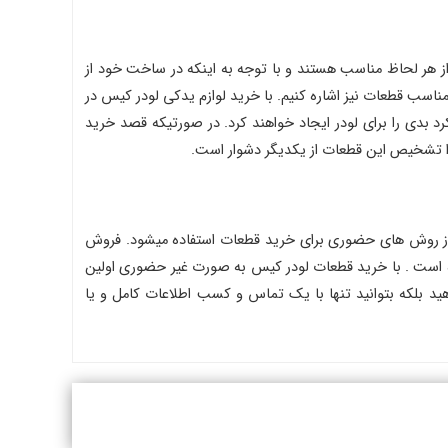
 از هر لحاظ مناسب هستند و با توجه به اینکه در ساخت خود از
 مناسب قطعات نیز اشاره کنیم. با خرید لوازم یدکی لودر کیس در
 بدی را برای لودر ایجاد خواهند کرد. در صورتیکه قصد خرید
یرا تشخیص این قطعات از یکدیگر دشوار است.
از روش های حضوری برای خرید قطعات استفاده میشود. فروش
ه است . با خرید قطعات لودر کیس به صورت غیر حضوری اولین
ید بلکه بتوانید تنها با یک تماس و کسب اطلاعات کامل و یا