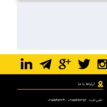
ارتباط با ما
تلفن ثابت: ۰۲۱۵۵۴۵۹۲۵۲ - ۰۲۱۵۵۴۵۹۲۴۱