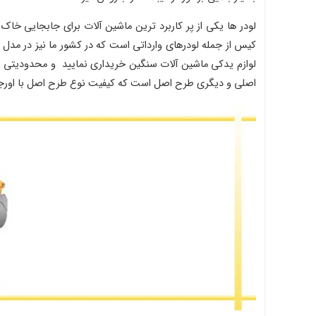
لودر ها یکی از پر کاربرد ترین ماشین آلات برای جابجایی خا
کیس از جمله لودرهای وارداتی است که در کشور ما نیز در مدل 
لوازم یدکی ماشین آلات سنگین خریداری نمایید و محدودیتی 
اصلی و دیگری طرح اصل است که کیفیت نوع طرح اصل با اورجی