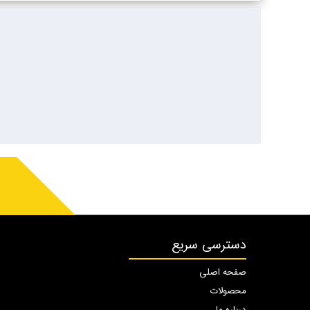
دسترسی سریع
صفحه اصلی
محصولات
درباره ما