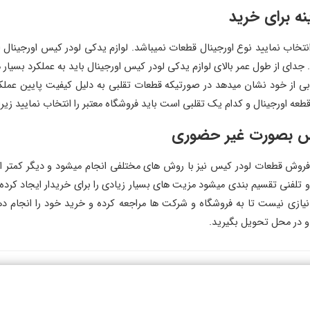
نه برای خرید
انتخاب نمایید نوع اورجینال قطعات نمیباشد. لوازم یدکی لودر کیس اورجینال
ند. جدای از طول عمر بالای لوازم یدکی لودر کیس اورجینال باید به عملکرد بسیار
بی از خود نشان میدهد در صورتیکه قطعات تقلبی به دلیل کیفیت پایین عملکرد
طعه اورجینال و کدام یک تقلبی است باید فروشگاه معتبر را انتخاب نمایید ز
یس بصورت غیر حضوری
فروش قطعات لودر کیس نیز با روش های مختلفی انجام میشود و دیگر کمتر 
تلفنی تقسیم بندی میشود مزیت های بسیار زیادی را برای خریدار ایجاد کرد
یازی نیست تا به فروشگاه و شرکت ها مراجعه کرده و خرید خود را انجام ده
 و در محل تحویل بگیرید.