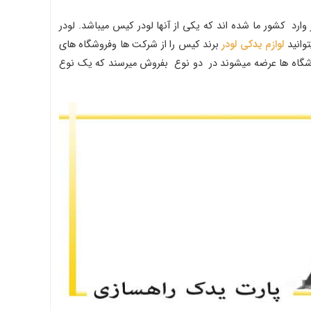
رد کشور ما شده اند که یکی از آنها لودر کیس میباشد. لودر
توانید
لوازم یدکی لودر
برند کیس را از شرکت ها وفروشگاه های
وشگاه ها عرضه میشوند در دو نوع بفروش میرسند که یک نوع