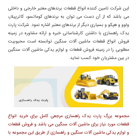
این شرکت تامین کننده انواع قطعات برندهای معتبر خارجی و داخلی
می باشد که از آن دست می توان به برندهای کوماتسو، کاترپیلار،
ولوو و هپکو و بسیاری دیگر از برندهای معتبر اشاره نمود. شرکت پارت
یدک راهسازی با داشتن کارشناسانی خبره و ارائه مشاوره در زمینه
فروش انواع قطعات ماشین آلات سنگین توانسته است محبوبیت
مطلوبی را در زمینه فروش قطعات و لوازم یدکی ماشین آلات سنگین
در بین مشتریان خود کسب نماید.
مجموعه بزرگ پارت یدک راهسازی مرجعی کامل برای خرید انواع
قطعات مورد نیاز برای ماشین آلات سنگین می باشد و فروش قطعات
و لوازم یدکی ماشین آلات سنگین و راهسازی از طریق این مجموعه با