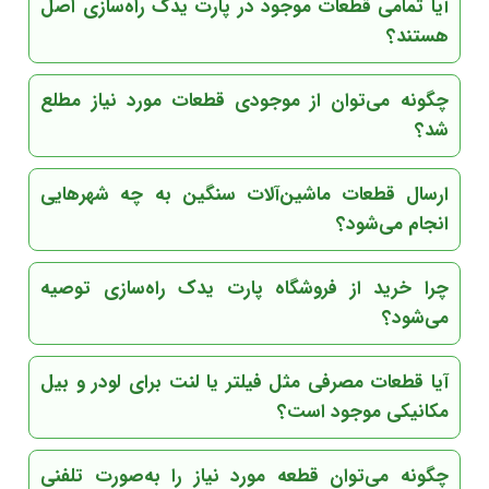
آیا تمامی قطعات موجود در پارت یدک راه‌سازی اصل
هستند؟
چگونه می‌توان از موجودی قطعات مورد نیاز مطلع
شد؟
ارسال قطعات ماشین‌آلات سنگین به چه شهرهایی
انجام می‌شود؟
چرا خرید از فروشگاه پارت یدک راه‌سازی توصیه
می‌شود؟
آیا قطعات مصرفی مثل فیلتر یا لنت برای لودر و بیل
مکانیکی موجود است؟
چگونه می‌توان قطعه مورد نیاز را به‌صورت تلفنی