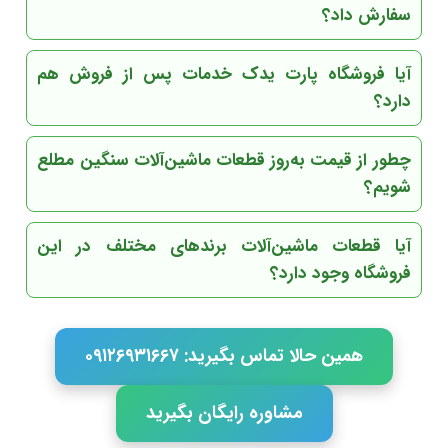
سفارش داد؟
آیا فروشگاه پارت یدک خدمات پس از فروش هم
دارد؟
چطور از قیمت به‌روز قطعات ماشین‌آلات سنگین مطلع
شویم؟
آیا قطعات ماشین‌آلات برندهای مختلف در این
فروشگاه وجود دارد؟
همین حالا تماس بگیرید: ۰۹۱۲۶۹۳۱۶۶۷
مشاوره رایگان بگیرید