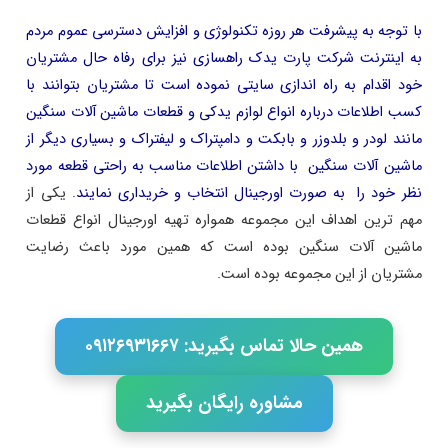
با توجه به پیشرفت هر روزه تکنولوژی و افزایش دسترسی عموم مردم
به اینترنت شرکت پارت یدک راهسازی نیز برای رفاه حال مشتریان
خود اقدام به راه اندازی سایتی نموده است تا مشتریان بتوانند با
کسب اطلاعات درباره انواع لوازم یدکی و قطعات ماشین آلات سنگین
مانند لودر و بلدوزر و بابکت و دامپتراک و لیفتراک و بسیاری دیگر از
ماشین آلات سنگین با داشتن اطلاعات مناسب به راحتی قطعه مورد
نظر خود را به صورت اورجینال انتخاب و خریداری نمایند
. یکی از
مهم ترین اهداف این مجموعه همواره تهیه اورجینال انواع قطعات
ماشین آلات سنگین بوده است که همین مورد باعث رضایت
مشتریان از این مجموعه بوده است.
همین حالا تماس بگیرید: ۰۹۱۲۶۹۳۱۶۶۷
مشاوره رایگان بگیرید