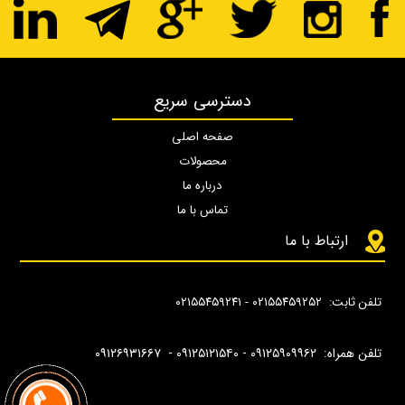
دسترسی سریع
صفحه اصلی
محصولات
درباره ما
تماس با ما
ارتباط با ما
تلفن ثابت: ۰۲۱۵۵۴۵۹۲۵۲ - ۰۲۱۵۵۴۵۹۲۴۱
تلفن همراه: ۰۹۱۲۵۹۰۹۹۶۲ -
۰۹۱۲۵۱۲۱۵۴۰‌‌‌ - ۰۹۱۲۶۹۳۱۶۶۷