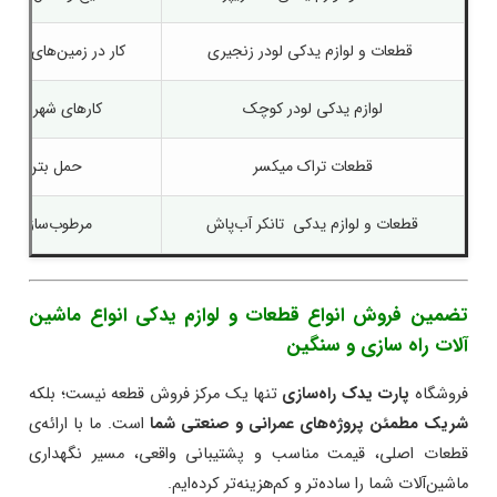
قطعات و لوازم یدکی
لودر زنجیری
کار در زمین‌های نرم و
لوازم یدکی لودر کوچک
کارهای شهری و 
قطعات تراک میکسر
حمل بتن آماد
قطعات و لوازم یدکی
تانکر آب‌پاش
مرطوب‌سازی جا
تضمین فروش انواع قطعات و لوازم یدکی انواع ماشین
آلات راه سازی و سنگین
فروشگاه
پارت یدک راه‌سازی
تنها یک مرکز فروش قطعه نیست؛ بلکه
شریک مطمئن پروژه‌های عمرانی و صنعتی شما
است. ما با ارائه‌ی
قطعات اصلی، قیمت مناسب و پشتیبانی واقعی، مسیر نگهداری
ماشین‌آلات شما را ساده‌تر و کم‌هزینه‌تر کرده‌ایم.