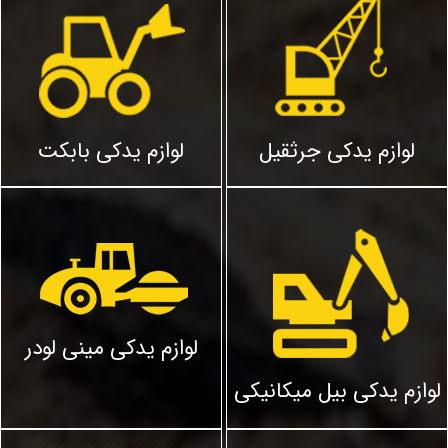
لوازم یدکی جرثقیل
لوازم یدکی بابکت
لوازم یدکی مینی لودر
لوازم یدکی بیل میکانیکی