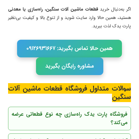
اگر به‌دنبال خرید
قطعات ماشین آلات سنگین، راه‌سازی یا معدنی
هستید، همین حالا وارد سایت شوید و از تنوع بالا و کیفیت بی‌نظیر
پارت یدک لذت ببرید.
همین حالا تماس بگیرید: ۰۹۱۲۶۹۳۱۶۶۷
مشاوره رایگان بگیرید
سوالات متداول فروشگاه قطعات ماشین آلات
سنگین
فروشگاه پارت یدک راه‌سازی چه نوع قطعاتی عرضه
می‌کند؟