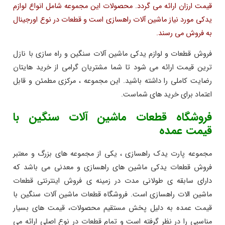
قیمت ارزان ارائه می گردد. محصولات این مجموعه شامل انواع لوازم
یدکی مورد نیاز ماشین آلات راهسازی است و قطعات در نوع اورجینال
به فروش می رسند.
فروش قطعات و لوازم یدکی ماشین آلات سنگین و راه سازی با نازل
ترین قیمت ارائه می شود تا شما مشتریان گرامی از خرید هایتان
رضایت کاملی را داشته باشید. این مجموعه ، مرکزی مطمئن و قابل
اعتماد برای خرید های شماست.
فروشگاه قطعات ماشین آلات سنگین با
قیمت عمده
مجموعه پارت یدک راهسازی ، یکی از مجموعه‌ های بزرگ و معتبر
فروش قطعات یدکی ماشین‌ های راهسازی و معدنی می باشد که
دارای سابقه ی طولانی مدت در زمینه ی فروش اینترنتی قطعات
ماشین الات راهسازی است
.
فروشگاه قطعات ماشین آلات سنگین با
قیمت عمده به دلیل پخش مستقیم محصولات، قیمت های بسیار
مناسبی را در نظر گرفته است و تمام قطعات در نوع اصلی ارائه می