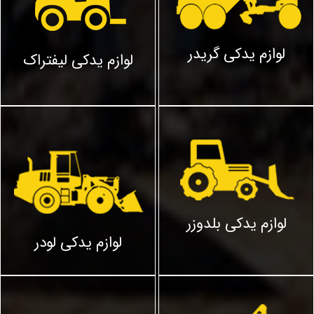
لوازم یدکی گریدر
لوازم یدکی لیفتراک
لوازم یدکی بلدوزر
لوازم یدکی لودر