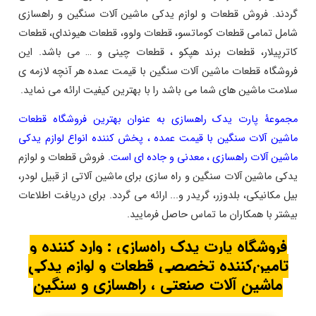
گردند. فروش قطعات و لوازم یدکی ماشین آلات سنگین و راهسازی
شامل
تمامی قطعات کوماتسو، قطعات ولوو، قطعات هیوندای، قطعات
کاترپیلار، قطعات برند هپکو ، قطعات چینی و … می باشد. این
فروشگاه قطعات ماشین آلات سنگین با قیمت عمده هر آنچه لازمه ی
سلامت ماشین ‌های شما می باشد را با بهترین کیفیت ارائه می نماید.
مجموعۀ پارت یدک راهسازی به عنوان بهترین فروشگاه قطعات
ماشین آلات سنگین با قیمت عمده ، پخش کننده انواع لوازم یدکی
ماشین ‌آلات راهسازی ، معدنی و جاده ‌ای است.
فروش قطعات و لوازم
یدکی ماشین آلات سنگین و راه سازی برای ماشین ‌آلاتی از قبیل لودر،
بیل مکانیکی، بلدوزر، گریدر و... ارائه می گردد. برای دریافت اطلاعات
بیشتر با همکاران ما تماس حاصل فرمایید.
فروشگاه پارت یدک راه‌سازی : وارد کننده و
تامین‌کننده تخصصی قطعات و لوازم یدکی
ماشین آلات صنعتی ، راهسازی و سنگین