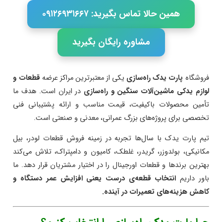
همین حالا تماس بگیرید: ۰۹۱۲۶۹۳۱۶۶۷
مشاوره رایگان بگیرید
فروشگاه
پارت یدک راه‌سازی
یکی از معتبرترین مراکز عرضه
قطعات و
لوازم یدکی ماشین‌آلات سنگین و راه‌سازی
در ایران است. هدف ما
تأمین محصولات باکیفیت، قیمت مناسب و ارائه پشتیبانی فنی
تخصصی برای پروژه‌های بزرگ عمرانی، معدنی و صنعتی است.
تیم پارت یدک با سال‌ها تجربه در زمینه فروش قطعات لودر، بیل
مکانیکی، بولدوزر، گریدر، غلطک، کامیون و دامپتراک، تلاش می‌کند
بهترین برندها و قطعات اورجینال را در اختیار مشتریان قرار دهد. ما
باور داریم
انتخاب قطعه‌ی درست یعنی افزایش عمر دستگاه و
کاهش هزینه‌های تعمیرات در آینده.