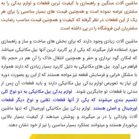
ماشین آلات سنگین و راهسازی با کیفیت ترین قطعات و لوازم یدکی را به
مشتری عرضه نموده است و همچنین قیمت های بسیار مناسبی را برای هر
یک از این قطعات در نظر گرفته که کیفیت و همچنین قیمت مناسب رضایت
مشتریان این فروشگاه را در پی داشته است.
ماشین آلات زیادی وجود دارند که برای بخش های ساخت و ساز و راهسازی
مورد استفاده قرار میگیرند که یکی از پر کاربرد ترین آنها بیل مکانیکی میباشد
که امکان گود برداری و حفر و همچنین انتقال خاک را آن هم در حجم بالا
فراهم می آورد. بیل های مکانیکی به دلیل کاربرد بسیار زیادی که دارند همواره
با مشکل خرابی و فرسایش قطعه نیز مواجه هستند که از این رو بصورت دوره
ای نیاز به تعویض لوازم یدکی بیل مکانیکی دارند و باید قطعات آن پس از
مدتی با قطعات نو جایگزین شوند.
لوازم یدکی بیل مکانیکی به دو نوع کلی
تقسیم بندی میشوند که یکی از آنها قطعات تقلبی و نوع دیگر قطعات
اورجینال و اصلی هستند.
لوازم یدکی بیل مکانیکی اورجینال که تنها ماشین
آلات وارداتی را در بر میگیرند و پوشش میدهند از کیفیت بسیار بالایی
برخوردار هستند و میتوانند عملکرد بسیار مناسبی را نیز از خود نشان دهند.