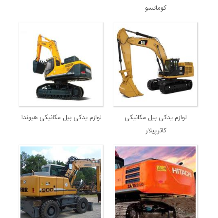
کوماتسو
لوازم یدکی بیل مکانیکی
لوازم یدکی بیل مکانیکی هیوندا
کاترپیلار