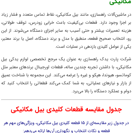
مکانیکی
در ماشین‌آلات راهسازی، مانند بیل مکانیکی، نقاط تماس متعدد و فشار زیاد
بر اجزا وجود دارد. قطعات بی‌کیفیت باعث خرابی زودرس، توقف طولانی،
هزینه تعمیرات بیشتر و حتی آسیب به سایر اجزای دستگاه می‌شوند. از این
رو، انتخاب صحیح قطعه، منطبق با مدل و برند دستگاه، اصل یا برند معتبر،
یکی از عوامل کلیدی بازدهی در عملیات است.
شرکت پارت یدک راهسازی به عنوان یک مرجع تخصصی لوازم یدکی بیل
مکانیکی، با داشتن تجربه‌ چندین ساله، قطعات اورجینال برندهای معتبر مثل
کوماتسو، هیوندا، هپکو و غیره را عرضه می‌کند. این مجموعه با شناخت عمیق
از بازار و نیازهای عملیاتی، به شما کمک می‌کند قطعاتی را انتخاب کنید که
دوام و عملکرد دستگاه را بالا می‌برد.
جدول مقایسه قطعات کلیدی بیل مکانیکی
در جدول زیر مقایسه‌ای از ۱۵ قطعه کلیدی بیل مکانیکی، ویژگی‌های مهم هر
قطعه و نکات انتخاب و نگهداری آن‌ها ارائه می‌دهم: