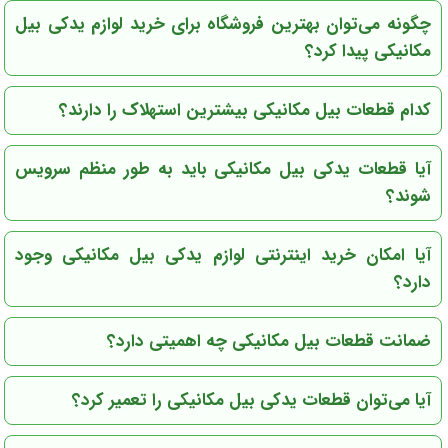
چگونه می‌توان بهترین فروشگاه برای خرید لوازم یدکی بیل
مکانیکی پیدا کرد؟
کدام قطعات بیل مکانیکی بیشترین استهلاک را دارند؟
آیا قطعات یدکی بیل مکانیکی باید به طور منظم سرویس
شوند؟
آیا امکان خرید اینترنتی لوازم یدکی بیل مکانیکی وجود
دارد؟
ضمانت قطعات بیل مکانیکی چه اهمیتی دارد؟
آیا می‌توان قطعات یدکی بیل مکانیکی را تعمیر کرد؟