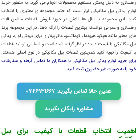
راهسازی به دلیل پخش مستقیم محصولات انجام می گیرد. به منظور خرید
لوازم یدکی بیل مکانیکی نیاز است که حتما مجموعه ی معتبری را انتخاب
کنید. این مجموعه با سال ها تلاش در حوزۀ فروش قطعات ماشین آلات
راهسازی و عمرانی توانسته بهترین قطعات را ارائه دهد. در این مجموعه برند
های معتبر مانند هپکو، هیوندا ، کوماتسو، ماترپیلار و. برای فروش لوازم یدکی
بیل مکانیکی با قیمت عمده در نظر گرفته شده است و شما می توانید قطعات
با کیفیت را تهیه کنید همچنین قطعات بیل مکانیکی در نوع اصلی هستند.
برای خرید لوازم یدکی بیل مکانیکی با همکاران ما تماس گرفته و سفارشات
خود را به صورت غیر حضوری ثبت کنید.
همین حالا تماس بگیرید: ۰۹۱۲۶۹۳۱۶۶۷
مشاوره رایگان بگیرید
اهمیت انتخاب قطعات با کیفیت برای بیل