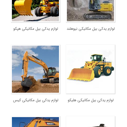
لوازم یدکی بیل مکانیکی نیوهلند
لوازم یدکی بیل مکانیکی هپکو
لوازم یدکی بیل مکانیکی هلیکو
لوازم یدکی بیل مکانیکی کیس