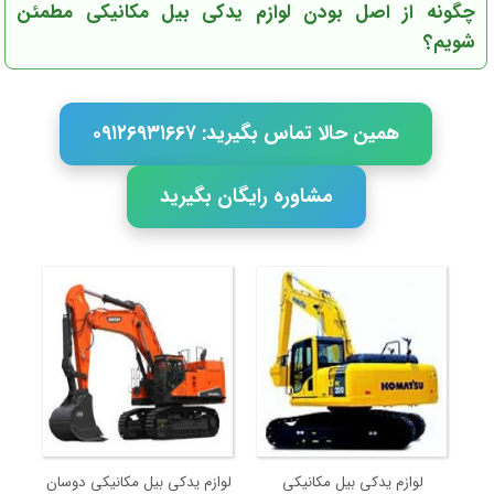
چگونه از اصل بودن لوازم یدکی بیل مکانیکی مطمئن
شویم؟
همین حالا تماس بگیرید: ۰۹۱۲۶۹۳۱۶۶۷
مشاوره رایگان بگیرید
لوازم یدکی بیل مکانیکی
لوازم یدکی بیل مکانیکی دوسان