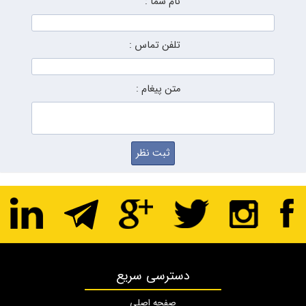
نام شما :
تلفن تماس :
متن پیغام :
دسترسی سریع
صفحه اصلی