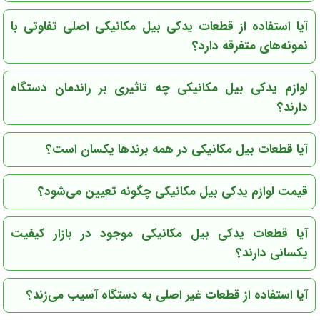
آیا استفاده از قطعات یدکی بیل مکانیکی اصلی تفاوتی با
نمونه‌های متفرقه دارد؟
لوازم یدکی بیل مکانیکی چه تاثیری بر راندمان دستگاه
دارند؟
آیا قطعات بیل مکانیکی در همه برندها یکسان است؟
قیمت لوازم یدکی بیل مکانیکی چگونه تعیین می‌شود؟
آیا قطعات یدکی بیل مکانیکی موجود در بازار کیفیت
یکسانی دارند؟
آیا استفاده از قطعات غیر اصلی به دستگاه آسیب می‌زند؟