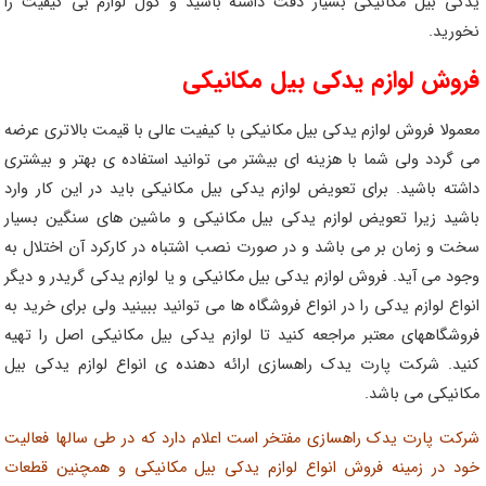
یدکی بیل مکانیکی بسیار دقت داشته باشید و گول لوازم بی کیفیت را
نخورید.
فروش لوازم یدکی بیل مکانیکی
معمولا فروش لوازم یدکی بیل مکانیکی با کیفیت عالی با قیمت بالاتری عرضه
می گردد ولی شما با هزینه ای بیشتر می توانید استفاده ی بهتر و بیشتری
داشته باشید. برای تعویض لوازم یدکی بیل مکانیکی باید در این کار وارد
باشید زیرا تعویض لوازم یدکی بیل مکانیکی و ماشین های سنگین بسیار
سخت و زمان بر می باشد و در صورت نصب اشتباه در کارکرد آن اختلال به
وجود می آید. فروش لوازم یدکی بیل مکانیکی و یا لوازم یدکی گریدر و دیگر
انواع لوازم یدکی را در انواع فروشگاه ها می توانید ببینید ولی برای خرید به
فروشگاههای معتبر مراجعه کنید تا لوازم یدکی بیل مکانیکی اصل را تهیه
کنید. شرکت پارت یدک راهسازی ارائه دهنده ی انواع لوازم یدکی بیل
مکانیکی می باشد.
شرکت پارت یدک راهسازی مفتخر است اعلام دارد که در طی سالها فعالیت
خود در زمینه فروش انواع لوازم یدکی بیل مکانیکی و همچنین قطعات