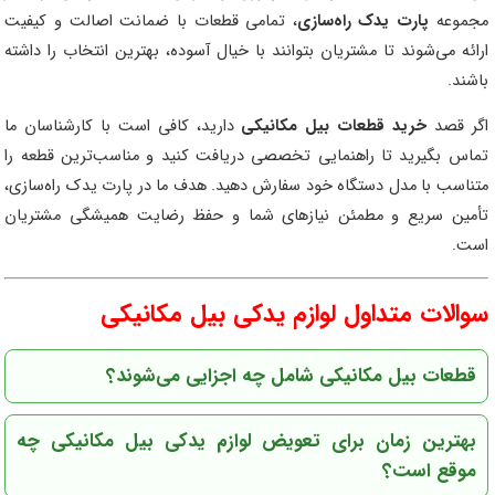
مجموعه
پارت یدک راه‌سازی
، تمامی قطعات با ضمانت اصالت و کیفیت
ارائه می‌شوند تا مشتریان بتوانند با خیال آسوده، بهترین انتخاب را داشته
باشند.
اگر قصد
خرید قطعات بیل مکانیکی
دارید، کافی است با کارشناسان ما
تماس بگیرید تا راهنمایی تخصصی دریافت کنید و مناسب‌ترین قطعه را
متناسب با مدل دستگاه خود سفارش دهید. هدف ما در پارت یدک راه‌سازی،
تأمین سریع و مطمئن نیازهای شما و حفظ رضایت همیشگی مشتریان
است.
سوالات متداول لوازم یدکی بیل مکانیکی
قطعات بیل مکانیکی شامل چه اجزایی می‌شوند؟
بهترین زمان برای تعویض لوازم یدکی بیل مکانیکی چه
موقع است؟