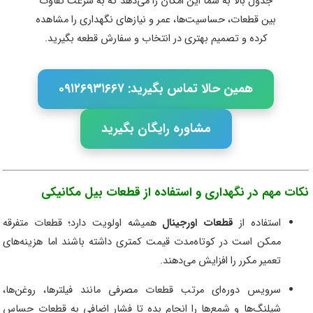
جدول بالا به شما این امکان را می‌دهد که به سرعت تفاوت
بین قطعات، حساسیت‌ها، عمر و نیازهای نگهداری را مشاهده
کرده و تصمیم بهتری در انتخاب و سفارش قطعه بگیرید.
همین حالا تماس بگیرید: ۰۹۱۲۶۹۳۱۶۶۷
مشاوره رایگان بگیرید
نکات مهم در نگهداری و استفاده از قطعات بیل مکانیکی
استفاده از
قطعات اورجینال
همیشه اولویت دارد؛ قطعات متفرقه
ممکن است در کوتاه‌مدت قیمت کمتری داشته باشند اما هزینه‌های
تعمیر مکرر را افزایش می‌دهند.
سرویس دوره‌ای مرتب قطعات مصرفی مانند فیلترها، روغن‌ها،
شیلنگ‌ها و شمع‌ها را انجام بده تا فشار اضافی به قطعات حساس