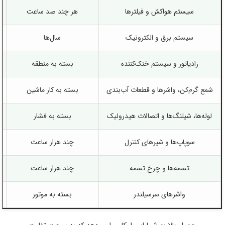
سیستم هواکش و فیلترها
هر چند صد ساعت
سیستم برق و الکترونیک
سال‌ها
رادیاتور و سیستم خنک‌کننده
بسته به منطقه
شمع گرم‌کن، واشرها و قطعات آب‌بندی
بسته به کار ماشین
لوله‌ها، شیلنگ‌ها و اتصالات هیدرولیک
بسته به فشار
سوپاپ‌ها و شیرهای کنترل
چند هزار ساعت
تسمه‌ها و چرخ تسمه
چند هزار ساعت
واشرهای سرسیلندر
بسته به موتور