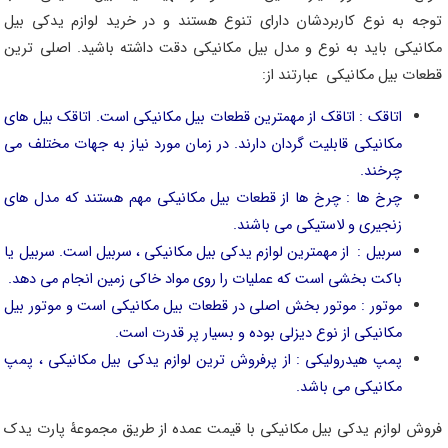
توجه به نوع کاربردشان دارای تنوع هستند و در خرید لوازم یدکی بیل
مکانیکی باید به نوع و مدل بیل مکانیکی دقت داشته باشید. اصلی ترین
قطعات بیل مکانیکی عبارتند از:
اتاقک : اتاقک از مهمترین قطعات بیل مکانیکی است. اتاقک بیل ‌های
مکانیکی قابلیت گردان دارند. در زمان مورد نیاز به جهات مختلف می
چرخند.
چرخ‌ ها : چرخ‌ ها از قطعات بیل مکانیکی مهم هستند که مدل‌ های
زنجیری و لاستیکی می‌ باشند.
سربیل : از مهمترین لوازم یدکی بیل مکانیکی ، سربیل است. سربیل یا
باکت بخشی است که عملیات را روی مواد خاکی زمین انجام می دهد.
موتور : موتور بخش اصلی در قطعات بیل مکانیکی است و موتور بیل‌
مکانیکی از نوع دیزلی بوده و بسیار پر قدرت است.
پمپ هیدرولیکی : از پرفروش ‌ترین لوازم یدکی بیل‌ مکانیکی ، پمپ
مکانیکی می باشد.
فروش لوازم یدکی بیل مکانیکی با قیمت عمده از طریق مجموعۀ پارت یدک