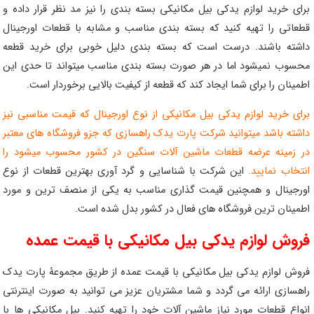
برای خرید لوازم یدکی بیل مکانیکی بسته بندی را نیز مد نظر قرار داده و
قطعاتی را تهیه کنید که بسته بندی مناسب و مشابه با قطعات اورجینال
داشته باشند. درست است که بسته بندی دلیل خوبی برای خرید قطعه
محسوب نمیشود اما در هر صورت بسته بندی مناسب میتواند تا حدی این
اطمینان را برای شما ایجاد کند که قطعه از کیفیت بالایی برخوردار است.
برای خرید لوازم یدکی بیل مکانیکی از نوع اورجینال که قیمت مناسبی نیز
داشته باشد میتوانید شرکت پارت یدک راهسازی که جزو فروشگاه های معتبر
در زمینه عرضه قطعات ماشین آلات سنگین در کشور محسوب میشود را
انتخاب نمایید.
این شرکت با شناسایی و گرد آوری بهترین قطعات از نوع
اورجینال و همچنین قیمت گذاری مناسب به یکی از منصف ترین و مورد
اطمینان ترین فروشگاه های فعال در کشور بدل شده است.
فروش لوازم یدکی بیل مکانیکی با قیمت عمده
فروش لوازم یدکی بیل مکانیکی با قیمت عمده از طریق مجموعۀ پارت یدک
راهسازی ارائه می گردد و شما مشتریان عزیز می توانید به صورت اینترنتی
انواع قطعات مورد نیاز ماشین آلات خود را تهیه کنید. بیل‌ مکانیکی ها با