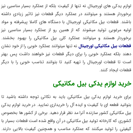
لوازم یدکی های اورجینال نه تنها از کیفیت بلکه از عملکرد بسیار مناسبی نیز
برخوردار هستند و میتوانند در عملکرد دیگر قطعات نیز تاثیر زیادی داشته
باشند. قطعات بیل مکانیکی اورجینال با دستگاه های کاملا پیشرفته و مواد
اولیه مرغوبی تولید میشوند که از همین رو از عملکرد بسیار مناسبی نیز
برخوردار هستند و میتوانند عملکرد کلی بیل مکانیکی را بهبود بخشند.
قطعات بیل مکانیکی اورجینال
نه تنها میتوانند عملکرد خوبی را از خود نشان
دهند بلکه عملکرد خوبی را برای دیگر قطعات نیز خواهند داشت پس بهتر
است تا قطعات اورجینال را تهیه کنید تا بتوانند تناسب خوبی را با دیگر
قطعات ایجاد کنند.
خرید لوازم یدکی بیل مکانیکی
برای خرید لوازم یدکی بیل مکانیکی باید به نکاتی توجه داشته باشید تا
بتوانید قطعه ای با کیفیت و ایده آل را خریداری نمایید. در خرید لوازم یدکی
بیل مکانیکی کشور سازنده آنرا مد نظر قرار دهید. برخی از کشور ها بخصوص
کشوری که کارخانه تولید بیل مکانیکی در آن واقع شده است قطعات بسیار با
کیفیتی را تولید میکنند که عملکرد مناسب و همچنین کیفیت بالایی دارند.