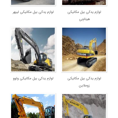
لوازم یدکی بیل مکانیکی
لوازم یدکی بیل مکانیکی لیبهر
هیتاچی
لوازم یدکی بیل مکانیکی
لوازم یدکی بیل مکانیکی ولوو
زوملاین