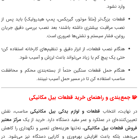
وارد نشود.
قطعات بزرگ‌تر (مثلاً موتور، گیربکس، پمپ هیدرولیک) باید پس از
نصب مراقبت بیشتری داشته باشند؛ بعد نصب بررسی دقیق جریان
روغن، فشار سیستم و نشتی‌ها ضروری است.
هنگام نصب قطعات، از ابزار دقیق و تنظیم‌های کارخانه استفاده کن؛
حتی یک پیچ کم یا زیاد می‌تواند باعث لرزش و آسیب شود.
هنگام حمل قطعات سنگین حتماً از بسته‌بندی محکم و محافظت
مناسب استفاده کن تا در مسیر حمل آسیب نبینند.
🧩 جمع‌بندی و راهنمای خرید قطعات بیل مکانیکی
در نهایت، انتخاب
قطعات و لوازم یدکی بیل مکانیکی
مناسب، نقش
تعیین‌کننده‌ای در عملکرد و عمر مفید دستگاه دارد. خرید از یک
مرکز معتبر
فروش قطعات بیل مکانیکی
، نه‌تنها هزینه‌های تعمیر و نگهداری را کاهش
می‌دهد، بلکه باعث افزایش بهره‌وری و کارایی دستگاه نیز می‌شود. در