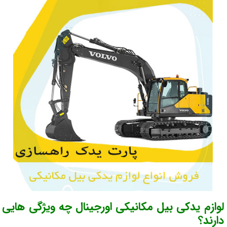
لوازم یدکی بیل مکانیکی اورجینال چه ویژگی هایی
دارند؟