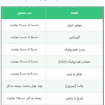
قطعه
عمر معمول
موتور دیزل
۱۰٬۰۰۰ تا ۲۰٬۰۰۰ ساعت
گیربکس
۵٬۰۰۰ تا ۱۰٬۰۰۰ ساعت
پمپ هیدرولیک
۵٬۰۰۰ تا ۸٬۰۰۰ ساعت
سیلندر هیدرولیک (جک)
۶٬۰۰۰ تا ۱۲٬۰۰۰ ساعت
بوش و پین
۳٬۰۰۰ تا ۶٬۰۰۰ ساعت
باکت (سربیل)
چند هزار ساعت بسته به کار
چرخ یا زنجیر
بسته به کار، ۵٬۰۰۰+ ساعت