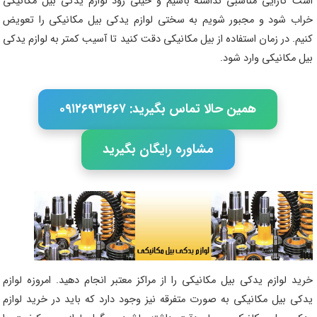
است کارایی مناسبی نداشته باشیم و خیلی زود لوازم یدکی بیل مکانیکی
خراب شود و مجبور شویم به سختی لوازم یدکی بیل مکانیکی را تعویض
کنیم. در زمان استفاده از بیل مکانیکی دقت کنید تا آسیب کمتر به لوازم یدکی
بیل مکانیکی وارد شود.
همین حالا تماس بگیرید: ۰۹۱۲۶۹۳۱۶۶۷
مشاوره رایگان بگیرید
خرید لوازم یدکی بیل مکانیکی را از مراکز معتبر انجام دهید. امروزه لوازم
یدکی بیل مکانیکی به صورت متفرقه نیز وجود دارد که باید در خرید لوازم