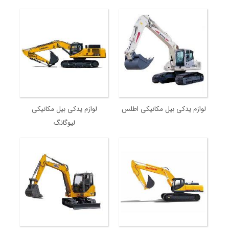
لوازم یدکی بیل مکانیکی اطلس
لوازم یدکی بیل مکانیکی
لیوگانگ