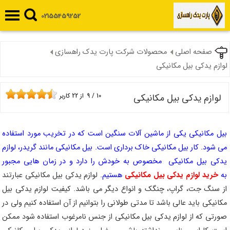
02155459252
صفحه اصلی
محصولات شرکت پارت یدک راهسازی
لوازم یدکی بیل مکانیکی
لوازم یدکی بیل مکانیکی
10
/
9
از
22
کاربر
بیل مکانیکی یکی از ماشین آلات سنگین است که در تخریب مورد استفاده
می شود. کار بیل مکانیکی خاک برداری است. بیل مکانیکی مانند گریدر، لوازم
یدکی بیل مکانیکی مخصوص به خودش را دارد و در زمان هایی مجبور
به
خرید لوازم یدکی بیل مکانیکی
هستیم.
لوازم یدکی بیل مکانیکی عبارتند
از سنگ جت، گراپ، چنگک و انواع دیگر می باشد. کیفیت لوازم یدکی بیل
مکانیکی باید عالی باشد تا مدتی طولانی را بتوانیم از آن استفاده کنیم ولی در
صورتی که از لوازم یدکی بیل مکانیکی از جنس نامرغوب استفاده شود ممکن