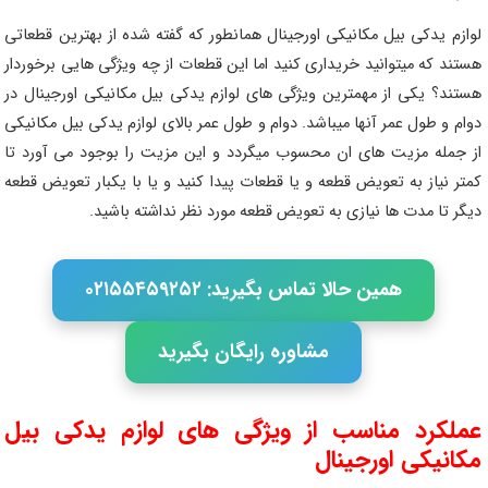
لوازم یدکی بیل مکانیکی اورجینال همانطور که گفته شده از بهترین قطعاتی
هستند که میتوانید خریداری کنید اما این قطعات از چه ویژگی هایی برخوردار
هستند؟ یکی از مهمترین ویژگی های لوازم یدکی بیل مکانیکی اورجینال در
دوام و طول عمر آنها میباشد. دوام و طول عمر بالای لوازم یدکی بیل مکانیکی
از جمله مزیت های ان محسوب میگردد و این مزیت را بوجود می آورد تا
کمتر نیاز به تعویض قطعه و یا قطعات پیدا کنید و یا با یکبار تعویض قطعه
دیگر تا مدت ها نیازی به تعویض قطعه مورد نظر نداشته باشید.
همین حالا تماس بگیرید: ۰۲۱۵۵۴۵۹۲۵۲
مشاوره رایگان بگیرید
عملکرد مناسب از ویژگی های لوازم یدکی بیل
مکانیکی اورجینال