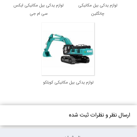
لوازم یدکی بیل مکانیکی
لوازم یدکی بیل مکانیکی ایکس
چانگلین
سی ام جی
لوازم یدکی بیل مکانیکی کوبلکو
ارسال نظر و نظرات ثبت شده