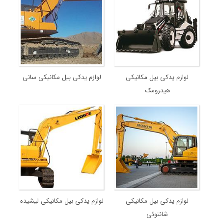
لوازم یدکی بیل مکانیکی
لوازم یدکی بیل مکانیکی سانی
هیدرومک
لوازم یدکی بیل مکانیکی
لوازم یدکی بیل مکانیکی لیشیده
شانتوئی