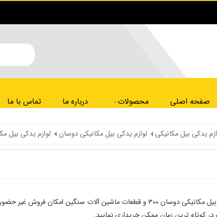
صفحه اصلی
محصولات
درباره ما
تماس با ما
ازم یدکی بیل مکانیکی
لوازم یدکی بیل مکانیکی دوسان
لوازم یدکی بیل مکا
شرکت پارت یدک راهسازی بمنظور تسهیل در خرید لوازم یدکی بیل مکانیکی دوسان 300 و قطعا
و در کوتاه ترین زمان ممکن خریداری نمایید.