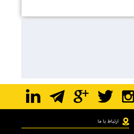
ارتباط با ما