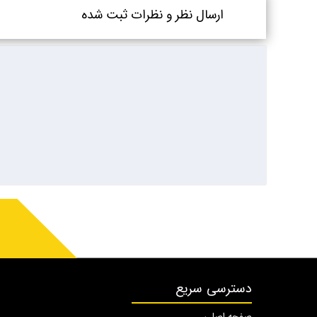
ارسال نظر و نظرات ثبت شده
دسترسی سریع
صفحه اصلی