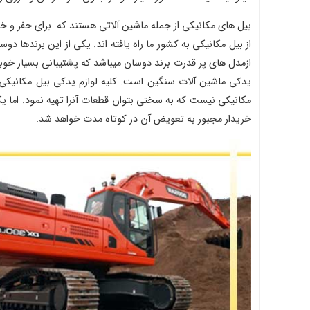
بیل های مکانیکی از جمله ماشین آلاتی هستند که برای حفر و خاکب
خریدار مجبور به تعویض آن در کوتاه مدت خواهد شد.