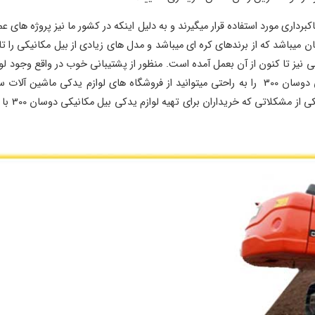
رداری مورد استفاده قرار میگیرند و به دلیل اینکه در کشور ما نیز پروژه های 
یدکی ماشین آلات سنگین است. کلیه لوازم یدکی بیل مکانیکی دوسان 300 را به راحتی میتوانید از فرو
مکانیکی ن