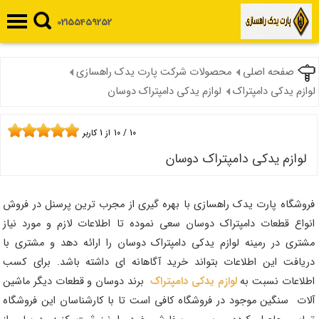
02155459252
صفحه اصلی
محصولات شرکت پارت یدک راهسازی
لوازم یدکی دامپتراک
لوازم یدکی دامپتراک دوسان
10
/
10
از
1
کاربر
لوازم یدکی دامپتراک دوسان
فروشگاه پارت یدک راهسازی با بهره گیری از مجرب ترین پرسنل در فروش
انواع قطعات دامپتراک دوسان سعی نموده تا اطلاعات لازم و مورد نیاز
مشتری در رمینه لوازم یدکی دامپتراک دوسان را ارائه دهد و مشتری با
دریافت این اطلاعات بتواند خرید آگاهانه ای داشته باشد. برای کسب
اطلاعات نسبت به
لوازم یدکی دامپتراک
برند دوسان و قطعات دیگر ماشین
آلات سنگین موجود در فروشگاه کافی است تا با کارشناسان این فروشگاه