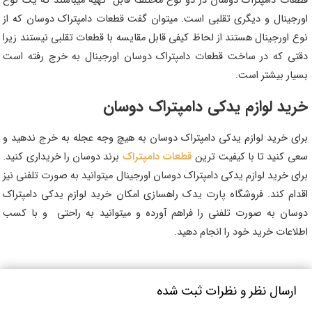
قطعات دامپتراک دوسان در دو نوع مختلف قابل تهیه میباشند که یک نوع
اورجینال و دیگری تقلبی است. میتوان گفت قطعات دامپتراک دوسان که از
نوع اورجینال هستند از لحاظ کیفی قابل مقایسه با قطعات تقلبی نیستند زیرا
دقتی که در ساخت قطعات دامپتراک دوسان اورجینال به خرج رفته است
بسیار بیشتر است.
خرید لوازم یدکی دامپتراک دوسان
برای خرید لوازم یدکی دامپتراک دوسان به هیچ وجه عجله به خرج ندهید و
سعی کنید تا با کیفیت ترین
قطعات دامپتراک
برند دوسان را خریداری کنید.
برای خرید لوازم یدکی دامپتراک دوسان اورجینال میتوانید به صورت تلفنی نیز
اقدام کند. فروشگاه پارت یدک راهسازی امکان خرید لوازم یدکی دامپتراک
دوسان به صورت تلفنی را فراهم آورده و میتوانید به راحتی و با کسب
اطلاعات خرید خود را انجام دهید.
ارسال نظر و نظرات ثبت شده