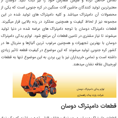
تماس حاصل کرده و سپس سفارش خود را نیز ثبت کنید. دوسان از
معتبرترین تولید کنندگان ماشین آلات سنگین در کره جنوبی است که یکی از
محصولات آن دامپتراک میباشد و کلیه دامپتراک های تولید شده در این
مجموعه نیز از لحاظ کیفیت و همچنین عملکرد در رده بالایی قرار میگیرند.
قطعات دامپتراک دوسان با توجه دامپتراک های عرضه شده در دنیا تولید
میشوند تا نیاز مشتری در تامین قطعات آن مرتفع شود. لوازم یدکی دامپتراک
دوسان با بهترین تجهیزات و همچنین مرغوب ترین آلیاژها و متریال ها در
کشور کره جنوبی تولید میشوند که این موضوع در کیفیت قطعه تاثیر زیادی
داشته است و تمامی خریداران نیز با پی بردن به این موضوع تنها به قطعات
اورجینال علاقه نشان میدهند.
قطعات دامپتراک دوسان