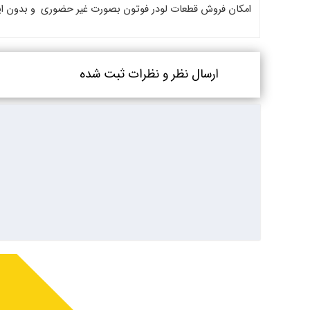
امکان فروش قطعات لودر فوتون بصورت غیر حضوری و بدون اینکه ن
ارسال نظر و نظرات ثبت شده