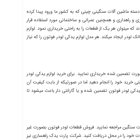
 دسته ماشین آلات سنگینی چینی که به کشور ما ورود پیدا کرده
 راهداری و همچنین عمرانی و ساختمانی مورد استفاده قرار
د که میتوان هر یک از قطعات را به راحتی خریداری نمود. لوازم
 لودر ایجاد میکند. هر مدل لوازم یدکی لودر فوتون را که نیاز
 بصورت تضمین شده خریداری نمایید. برای خرید لوازم یدکی لودر
ی خرید خود را انجام دهید اما در صورتیکه از بابت کیفیت آن
یدکی لودر فوتون تضمین شده و یا گارانتی دار باعث میشود تا
سنگین مراجعه نمایید. فروش قطعات لودر فوتون بصورت غیر
عات خود را در محل دریافت کنید. شرکت پارت یدک راهسازی نیز