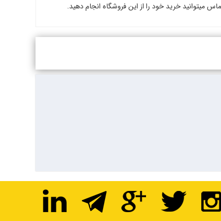
س میتوانید خرید خود را از این فروشگاه انجام دهید.