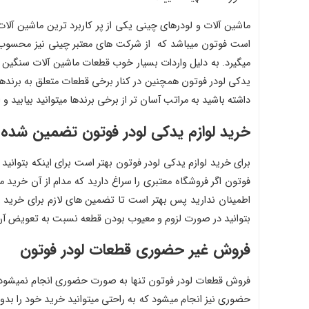
ماشین آلات و لودرهای چینی یکی از پر کاربرد ترین ماشین آلات
است فوتون میباشد که از شرکت های معتبر چینی نیز محسوب م
میگیرد. به دلیل واردات بسیار خوب قطعات ماشین آلات سنگین ا
یدکی لودر فوتون همچنین در کنار برخی قطعات متعلق به برندهای 
داشته باشید به مراتب آسان تر از برخی برندها میتوانید بیابید و
خرید لوازم یدکی لودر فوتون تضمین شده
برای خرید لوازم یدکی لودر فوتون بهتر است برای اینکه بتوانید
فوتون اگر فروشگاه معتبری را سراغ دارید که مدام از آن خرید
اطمینان ندارید پس بهتر است تا تضمین های لازم برای خرید را
بتوانید در صورت لزوم و معیوب بودن قطعه نسبت به تعویض آن اق
فروش غیر حضوری قطعات لودر فوتون
فروش قطعات لودر فوتون تنها به صورت حضوری انجام نمیشود
حضوری نیز انجام میشود که به راحتی میتوانید خرید خود را بد