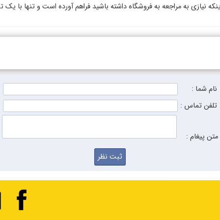
یازی به مراجعه به فروشگاه داشته باشید فراهم آورده است و تنها با یک تما
نام شما :
تلفن تماس :
متن پیغام :