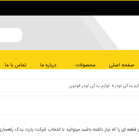
صفحه اصلی
محصولات
درباره ما
تماس با ما
ازم یدکی لودر
لوازم یدکی لودر فوتون
 قطعه ای را که نیاز داشته باشید میتوانید با انتخاب شرکت پارت یدک راهسا