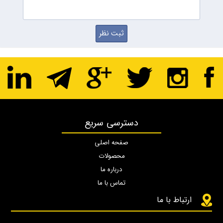
دسترسی سریع
صفحه اصلی
محصولات
درباره ما
تماس با ما
ارتباط با ما