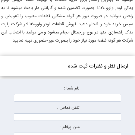
یدکی لودر ولوو L120 بصورت تضمین شده و گارانتی دار باعث میشود تا به
راحتی بتوانید در صورت بروز هر گونه مشکلی قطعات معیوب را تعویض و
سپس خرید خود را انجام دهید. فروش قطعات لودر ولووL120در شرکت پارت
یدک راهسازی تنها در نوع اورجینال انجام میشود و می توانید با انتخاب این
شرکت هر گونه قطعه مورد نیاز خود را بصورت غیر حضوری تهیه نمایید.
ارسال نظر و نظرات ثبت شده
نام شما :
تلفن تماس :
متن پیغام :