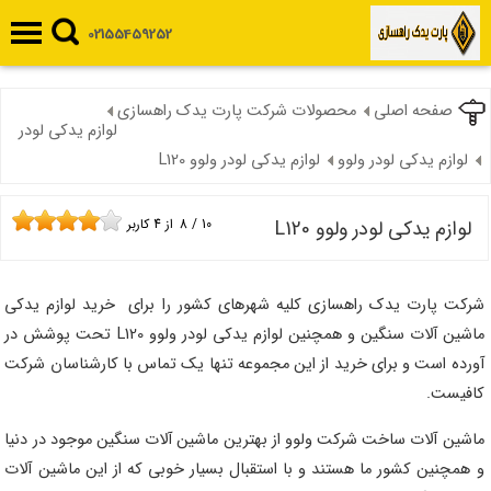
02155459252
صفحه اصلی
محصولات شرکت پارت یدک راهسازی
لوازم یدکی لودر
لوازم یدکی لودر ولوو
لوازم یدکی لودر ولوو L120
لوازم یدکی لودر ولوو L120
10
/
8
از
4
کاربر
شرکت پارت یدک راهسازی کلیه شهرهای کشور را برای خرید لوازم یدکی
ماشین آلات سنگین و همچنین لوازم یدکی لودر ولوو L120 تحت پوشش در
آورده است و برای خرید از این مجموعه تنها یک تماس با کارشناسان شرکت
کافیست.
ماشین آلات ساخت شرکت ولوو از بهترین ماشین آلات سنگین موجود در دنیا
و همچنین کشور ما هستند و با استقبال بسیار خوبی که از این ماشین آلات