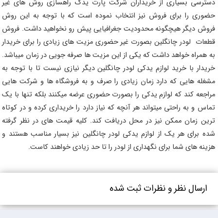
دسترسی بسیاری از خریداران شرکت پارت یدک راهسازی روش های غیر
حضوری را برای فروش نیز انتخاب نموده است که با توجه به این روش
فروش دیگر هیچگونه محدودیت جغرافیایی پیش رو نخواهید داشت. فروش
قطعات لودر چانگلین بصورت غیر حضوری مزیت های زیادی را برای خریدار
به همراه خواهد داشت که یکی از این مزیت ها صرفه جویی در زمان میباشد.
خریدار با خرید لوازم یدکی لودر چانگلین دیگر نیازی نیست تا با توجه به
مشغله هایی که دارد زمان زیادی را صرف و به فروشگاه ها و شرکت هایی
مراجعه کند که لوازم یدکی را بصورت حضوری عرضه میکنند بلکه تنها با یک
تماس و به راحتی میتواند هر آنچه که نیاز دارد را خریداری کرده و در کوتاه
ترین زمان ممکن نیز در محل دریافت کند. کلیه قیمت های در نظر گرفته
شده برای هر یک از لوازم یدکی لودر چانگلین نیز بسیار مناسب هستند و
هزینه های شما برای نگهداری از لودر را تا حد زیادی خواهند کاست.
ارسال نظر و نظرات ثبت شده