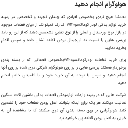
هولوگرام انجام دهید
مطمئنا هیچ فردی بخصوص افرادی که چندان تجربه و تخصصی در زمینه
خرید لوازم یدکی لودر کوماتسوw120 ندارند نمیتوانند از میان قطعات موجود
در بازار نوع اورجینال و اصلی را از نوع تقلبی تشخیص دهند که از این رو باید
بررسی هایی را نسبت به اورجینال بودن قطعه نشان داده و سپس اقدام
بخرید نمایید.
برای خرید قطعات لودرکوماتسوw120بخصوص قطعاتی که از بسته بندی
برخوردار هستند بررسی هایی را بر روی هولوگرام شرکتی درج شده بر روی آنها
انجام دهید و سپس با توجه به آن خرید خود را با اطمینان خاطر انجام
دهید.
شرکت هایی که در زمینه واردات لوازمیدکی قطعات یدکی ماشین آلات سنگین
فعالیت میکنند هر یک برای اینکه بتوانند اصل بودن قطعات خود را تضمین
کنند هولوگرامی بر روی بسته بندی آن درج میکنند که با مشاهده آن به
خوبی به اصل بودن قطعه پی خواهید برد.