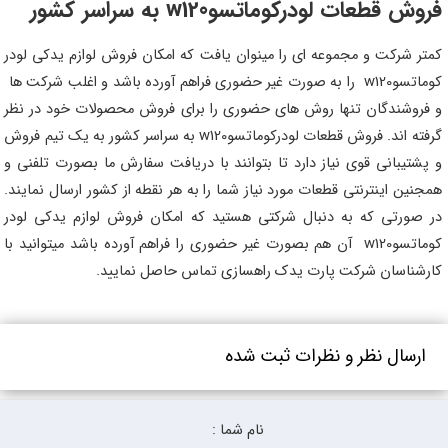
فروش قطعات لودرکوماتسوw120 به سراسر کشور
کمتر شرکت و مجموعه ای را مینوان یافت که امکان فروش لوازم یدکی لودر
کوماتسوw120 را به صورت غیر حضوری فراهم آورده باشد و اغلب شرکت ها
و فروشندگان تنها روش های حضوری را برای فروش محصولات خود در نظر
گرفته اند. فروش قطعات لودرکوماتسوw120 به سراسر کشور به یک تیم فروش
و پشتیبانی قوی نیاز دارد تا بتوانند با دریافت سفارش ما بصورت تلفنی و
همجنین اینترنتی قطعات مورد نیاز شما را به هر نقطه از کشور ارسال نمایند.
در صورتی که به دنبال شرکتی هستید که امکان فروش لوازم یدکی لودر
کوماتسوw120 آن هم بصورت غیر حضوری را فراهم آورده باشد میتوانید با
کارشناسان شرکت پارت یدک راهسازی تماس حاصل نمایید.
ارسال نظر و نظرات ثبت شده
نام شما :