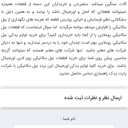
آلات سنگین میباشد. مشتریان و خریداران این دسته از قطعات همواره
نمیتوانند قطعاتی که اصل و اورجینال باشد را بیابند و به همین دلیل با
مشکلاتی نظیر فرسایش و خرابی زودرس قطعه که هزینه های نگهداری از بیل
مکانیکی را افزایش میدهد مواجه میگردند. اما سوال اینجاست که قطعات بیل
مکانیکی زوملاین را از کجا باید خریداری کنیم؟ برای خرید لوازم یدکی بیل
مکانیکی زوملاین بهتر است چندان خود را به دردسر نیندازید و تنها به دنبال
شرکت های معتبر باشید. تنها شرکت های معتبر هستند که میتوانند گزینه
مناسبی پیش روی شما برای خرید قطعات بیل مکانیکی زوم لاین اورجینال
باشند. برای خرید کلیه لوازم یدکی اورجینال این برند بیل مکانیکی با شرکت
پارت یدک راهسازی تماس حاصل نمایید.
ارسال نظر و نظرات ثبت شده
نام شما :