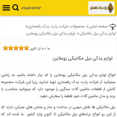
02155459252
صفحه اصلی
محصولات شرکت پارت یدک راهسازی
لوازم یدکی بیل مکانیکی
لوازم یدکی بیل مکانیکی زوملاین
10
/
10
از
1
کاربر
لوازم یدکی بیل مکانیکی زوملاین
انواع لوازم یدکی بیل مکانیکی زوملاین را که نیاز داشته باشید به راحتی
میتوانید از شرکت پارت یدک راهسازی تهیه نمایید زیرا این شرکت مجموعه
کاملی از قطعات ماشین آلات سنگین را موجود دارد که میتوانید متناسب با
برند و مدل ماشین آلات خود قطعه را سفارش دهید.
بیل مکانیکی ها نقش مهمی در ساخت و ساز و بخش های عمرانی دارند که
از این رو انواع برندهای بیل مکانیکی تا کنون وارد کشور ما شده اند که