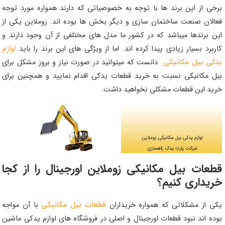
برخی از این برند ها با توجه به خصوصیاتی که دارند همواره مورد توجه
فعالان صنعت ساختمان سازی و دیگر بخش ها بوده اند. زوملاین یکی از
این برندها میباشد که در کشور ما مدل های مختلفی از آن وجود دارند و
کاربرد بسیار زیادی پیدا کرده اند. اما از ویژگی های این برند را باید
لوازم
یدکی بیل مکانیکی
دانست که میتوانید در صورت نیاز و بروز مشکل برای
بیل مکانیکی نسبت به خرید قطعات یدکی اقدام نمایید و همچنین برای
خرید این قطعات مشکلی نخواهید داشت.
قطعات بیل مکانیکی زوملاین اورجینال را از کجا
خریداری کنیم؟
یکی از مشکلاتی که همواره خریداران
قطعات بیل مکانیکی
با آن مواجه
بوده اند نبود قطعات اورجینال و اصلی در فروشگاه های لوازم یدکی ماشین