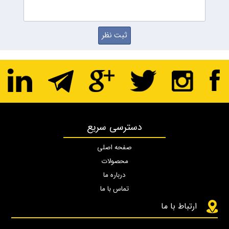
دسترسی سریع
صفحه اصلی
محصولات
درباره ما
تماس با ما
ارتباط با ما