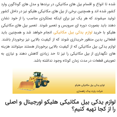
شده تا انواع و اقسام بیل های مکانیکی در برندها و مدل های گوناگون وارد
کشور شده اند و همچنین برخی از بیل های مکانیکی هلیکو نیز در داخل کشور
تولید میشوند که هر یک نیز برای اینکه عملکردی مناسب را از خود نشان
دهند باید بصورت دوره ای سرویس و تعمیر شوند. تعمیر بیل های مکانیکی
هلیکو با خرید
لوازم یدکی بیل مکانیکی
انجام خواهد شد و همچنین باید
قطعاتی بدین منظور خریداری شوند که از کیفیت بالایی نیز برخوردار باشند.
لوازم یدکی بیل مکانیکی که از کیفیت بالایی برخوردار هستند میتوانند هزینه
های نگهداری از بیل مکانیکی را نیز تا حد زیادی کاهش دهند و نیازی به
تعویض قطعات در مدت زمان کوتاه وجود نداشته باشد.
لوازم یدکی بیل مکانیکی
هلیکو
اورجینال و اصلی
را از کجا تهیه کنیم؟