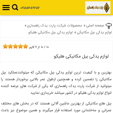
02155459252
صفحه اصلی
محصولات شرکت پارت یدک راهسازی
لوازم یدکی بیل مکانیکی
لوازم یدکی بیل مکانیکی هلیکو
10
/
10
از
2
کاربر
لوازم یدکی بیل مکانیکی هلیکو
بهترین و با کیفیت ترین لوازم یدکی بیل مکانیکی که میتوانندعملکرد بیل
مکانیکی را تضمین کرده و همچنین ازطول عمر بالایی برخوردار هستند را
میتوانید از شرکت پارت یدک راهسازی که یکی از شرکت های عرضه کننده
انواع لوازم یدکی هلیکو در کشور میباشد خریداری نمایید.
بیل های مکانیکی از بهترین ماشین آلاتی هستند که در بخش های مختلف
عمرانی و ساختمانی مورد استفاده قرار میگیرند و همین موضوع نیز باعث