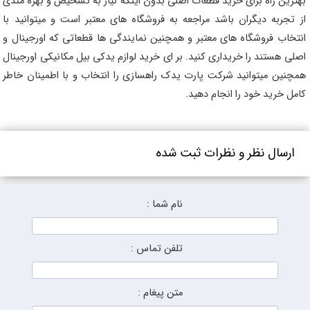
بهترین راه برای خرید قطعات اصلی بدون اینکه نیاز به تشخیص و بهره مندی
از تجربه دیگران باشد مراجعه به فروشگاه های معتبر است و میتوانید با
انتخاب فروشگاه های معتبر و همچنین نمایندگی ها قطعاتی که اورجینال و
اصلی هستند را خریداری کنید. بر ای خرید لوازم یدکی بیل مکانیکی اورجینال
همچنین میتوانید شرکت پارت یدک راهسازی را انتخاب و با اطمینان خاطر
کامل خرید خود را انجام دهید.
ارسال نظر و نظرات ثبت شده
نام شما :
تلفن تماس :
متن پیغام :