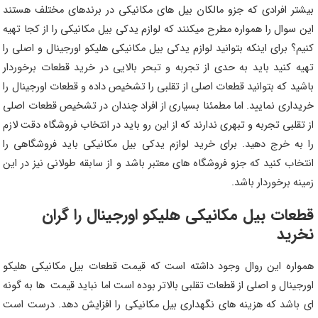
بیشتر افرادی که جزو مالکان بیل های مکانیکی در برندهای مختلف هستند
این سوال را همواره مطرح میکنند که لوازم یدکی بیل مکانیکی را از کجا تهیه
کنیم؟ برای اینکه بتوانید لوازم یدکی بیل مکانیکی هلیکو اورجینال و اصلی را
تهیه کنید باید به حدی از تجربه و تبحر بالایی در خرید قطعات برخوردار
باشید که بتوانید قطعات اصلی از تقلبی را تشخیص داده و قطعات اورجینال را
خریداری نمایید. اما مطمئنا بسیاری از افراد چندان در تشخیص قطعات اصلی
از تقلبی تجربه و تبهری ندارند که از این رو باید در انتخاب فروشگاه دقت لازم
را به خرج دهید. برای خرید لوازم یدکی بیل مکانیکی باید فروشگاهی را
انتخاب کنید که جزو فروشگاه های معتبر باشد و از سابقه طولانی نیز در این
زمینه برخوردار باشد.
قطعات بیل مکانیکی
هلیکو
اورجینال را گران
نخرید
همواره این روال وجود داشته است که قیمت قطعات بیل مکانیکی
هلیکو
اورجینال و اصلی از قطعات تقلبی بالاتر بوده است اما نباید قیمت ها به گونه
ای باشد که هزینه های نگهداری بیل مکانیکی را افزایش دهد. درست است