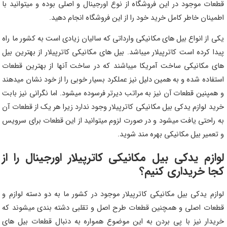
قطعات موجود در این فروشگاه از نوع اورجینال و اصلی بوده و میتوانید با
اطمینان خاطر کامل خرید خود را از این فروشگاه انجام دهید.
یکی از انواع بیل های مکانیکی وارداتی که سالیان زیادی است به کشور ما راه
پیدا کرده است کاترپیلار میباشد. بیل های مکانیکی کاترپیلار از بهترین بیل
های مکانیکی ساخت آمریکا میباشند که در ساخت آنها از بهترین قطعات
استفاده شده و به همین دلیل نیز عملکرد بسیار خوبی را از خود نشان میدهند
و همپنین قطعات آن نیز به مراتب دیرتر فرسوده میشود. اما نگرانی نیز بابت
خرید لوازم یدکی بیل مکانیکی کاترپیلار وجود ندارد زیرا هر یک از قطعات آن
به راحتی یافت میشود و در صورت لزوم میتوانید از این قطعات برای سرویس
و تعمیر بیل مکانیکی بهره مند شوید.
لوازم یدکی بیل مکانیکی کاترپیلار اورجینال را از
کجا خریداری کنیم؟
لوازم یدکی بیل مکانیکی کاترپیلار موجود در کشور ما به دو دسته لوازم و
قطعات اصلی و همچنین قطعات طرح اصل و تقلبی دشته بندی میشوند که
خریدار نیز با پی بردن به این موضوع همواره به دنبال قطعات بیل های