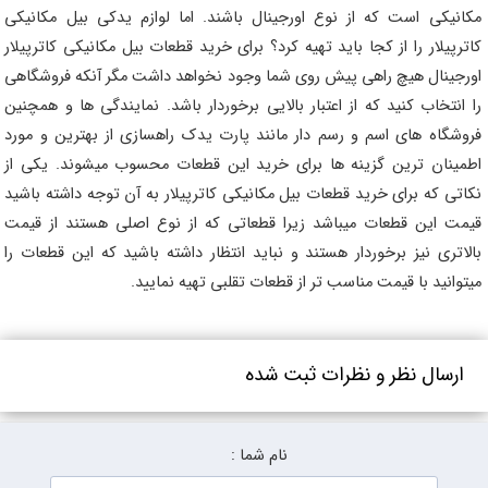
مکانیکی است که از نوع اورجینال باشند. اما لوازم یدکی بیل مکانیکی
کاترپیلار را از کجا باید تهیه کرد؟ برای خرید قطعات بیل مکانیکی کاترپیلار
اورجینال هیچ راهی پیش روی شما وجود نخواهد داشت مگر آنکه فروشگاهی
را انتخاب کنید که از اعتبار بالایی برخوردار باشد. نمایندگی ها و همچنین
فروشگاه های اسم و رسم دار مانند پارت یدک راهسازی از بهترین و مورد
اطمینان ترین گزینه ها برای خرید این قطعات محسوب میشوند. یکی از
نکاتی که برای خرید قطعات بیل مکانیکی کاترپیلار به آن توجه داشته باشید
قیمت این قطعات میباشد زیرا قطعاتی که از نوع اصلی هستند از قیمت
بالاتری نیز برخوردار هستند و نباید انتظار داشته باشید که این قطعات را
میتوانید با قیمت مناسب تر از قطعات تقلبی تهیه نمایید.
ارسال نظر و نظرات ثبت شده
نام شما :