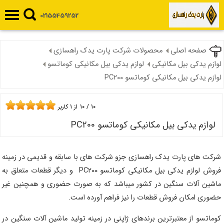
02155459252
صفحه اصلی
محصولات شرکت پارت یدک راهسازی
لوازم یدکی بیل مکانیکی
لوازم یدکی بیل مکانیکی کوماتسو
لوازم یدکی بیل مکانیکی کوماتسو PC200
10
/
10
از
1
کاربر
لوازم یدکی بیل مکانیکی کوماتسو PC200
شرکت های پارت یدک راهسازی جزو شرکت های با سابقه و قدیمی در زمینه
فروش لوازم یدکی بیل مکانیکی کوماتسو PC200 و دیگر قطعات متعلق به
ماشین آلات سنگین در کشور میباشد که به صورت حضوری و همچنین غیر
حضوری امکان فروش قطعات را نیز فراهم آورده است.
کوماتسو از معتبرترین برندهای ژاپنی در زمینه تولید ماشین آلات سنگین در