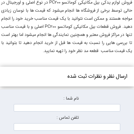
فروش لوازم یدکی بیل مکانیکی کوماتسو PC200 در نوع اصلی و اورجینال در
حالی توسط برخی از فروشگاه ها انجام میشود که قیمت ها با نوسان زیادی
مواجه هستند و ممکن است نتوانید با یک قیمت مناسب خرید خود را انجام
دهید. فروش قطعات بیل مکانیکی کوماتسو PC200 اصلی و با قیمت مناسب
تنها در مراکز فروش معتبر و همچنین نمایندگی ها انجام میشود اما بهتر است
تا بررسی هایی را نسبت به قیمت ها قبل از خرید انجام دهید تا بتوانید با
یک قیمت مناسب قطعه مد نظر خود را تهیه نمایید.
ارسال نظر و نظرات ثبت شده
نام شما :
تلفن تماس :