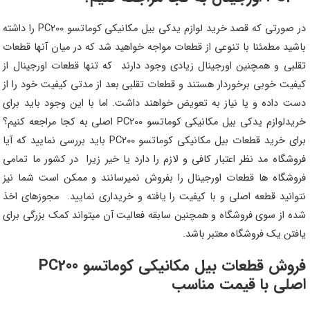
در صورتی که قصد خرید لوازم یدکی بیل مکانیکی کوماتسو PC200 را داشته
باشید مطمئنا با تنوعی از قطعات مواجه خواهید شد که در میان آنها قطعات
تقلبی و همچنین اورجینال زیادی وجود دارند که تنها قطعات اورجینال از
کیفیت خوبی برخوردار هستند و قطعات تقلبی بعد از مدتی کیفیت خود را از
دست داده و یا نیاز به تعویض خواهند داشت. اما با این وجود باید برای
خریدلوازم یدکی بیل مکانیکی کوماتسو PC200 اصلی به کجا مراجعه کنیم؟
برای خرید قطعات بیل مکانیکی کوماتسو PC200 باید بررسی نمایید که آیا
فروشگاه مد نظر اعتبار کافی و لازم را دارد یا خیر زیرا در کشور ما تمامی
فروشگاه ها قطعات اورجینال را بفروش نمیرسانند و ممکن است شما نیز
نتوانید قطعه اصلی و با کیفیت را یافته و خریداری نمایید. مجوزهای اخذ
شده از سوی فروشگاه و همچنین سابقه فعالیت آن میتواند کمک بزرگی برای
یافتن یک فروشگاه معتبر باشد.
فروش قطعات بیل مکانیکی کوماتسو PC200
اصلی با قیمت مناسب