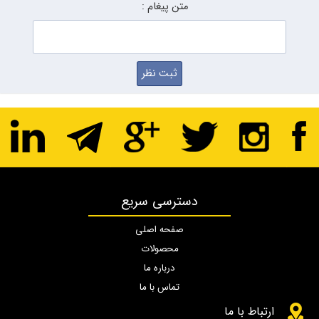
متن پیغام :
دسترسی سریع
صفحه اصلی
محصولات
درباره ما
تماس با ما
ارتباط با ما